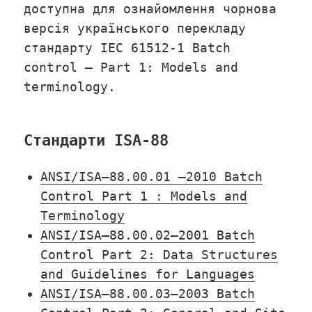
доступна для ознайомлення чорнова
версія українського перекладу
стандарту IEC 61512-1 Batch
control – Part 1: Models and
terminology.
Стандарти ISA-88
ANSI/ISA–88.00.01 –2010 Batch
Control Part 1 : Models and
Terminology
ANSI/ISA–88.00.02–2001 Batch
Control Part 2: Data Structures
and Guidelines for Languages
ANSI/ISA–88.00.03–2003 Batch