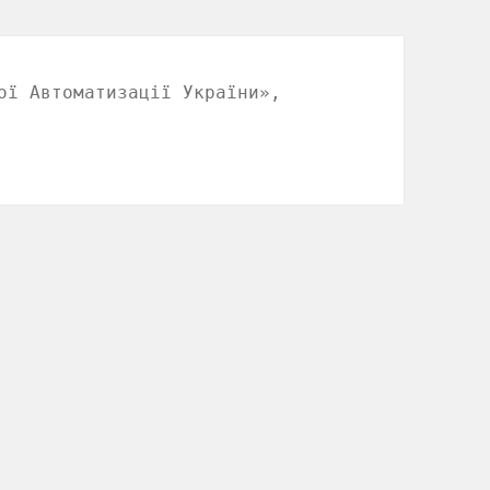
ої Автоматизації України»,