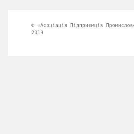
© «Асоціація Підприємців Промислов
2019