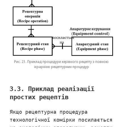
Рис. 21. Приклад процедури керівного рецепту з повною
ієрархією рецептурних процедур
3.3. Приклад реалізації
простих рецептів
Якщо рецептурна процедура
технологічної комірки посилається