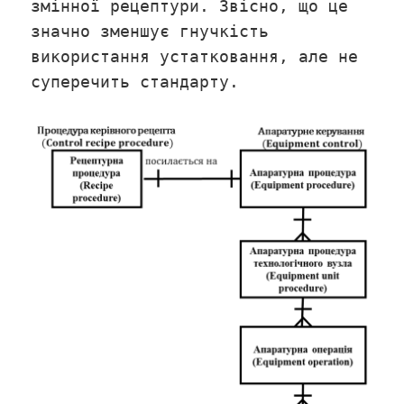
змінної рецептури. Звісно, що це
значно зменшує гнучкість
використання устатковання, але не
суперечить стандарту.