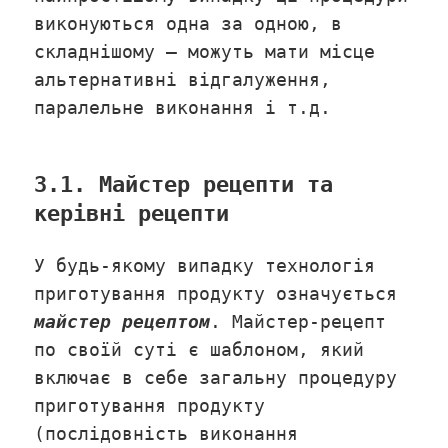
виконуються одна за одною, в
складнішому – можуть мати місце
альтернативні відгалуження,
паралельне виконання і т.д.
3.1. Майстер рецепти та
керівні рецепти
У будь-якому випадку технологія
приготування продукту означується
майстер рецептом
. Майстер-рецепт
по своїй суті є шаблоном, який
включає в себе загальну процедуру
приготування продукту
(послідовність виконання