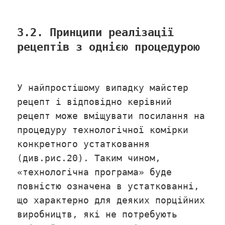
3.2. Принципи реалізації
рецептів з однією процедурою
У найпростішому випадку майстер
рецепт і відповідно керівний
рецепт може вміщувати посилання на
процедуру технологічної комірки
конкретного устатковання
(див.рис.20). Таким чином,
«технологічна програма» буде
повністю означена в устаткованні,
що характерно для деяких порційних
виробництв, які не потребують