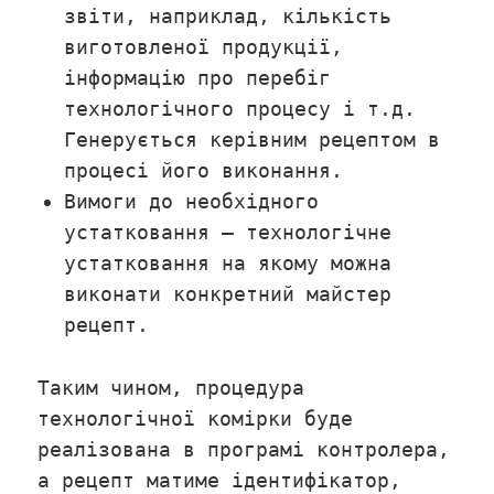
звіти, наприклад, кількість
виготовленої продукції,
інформацію про перебіг
технологічного процесу і т.д.
Генерується керівним рецептом в
процесі його виконання.
Вимоги до необхідного
устатковання – технологічне
устатковання на якому можна
виконати конкретний майстер
рецепт.
Таким чином, процедура
технологічної комірки буде
реалізована в програмі контролера,
а рецепт матиме ідентифікатор,