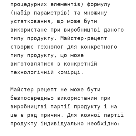
процедурних елементів) формулу
(набір параметрів) та множину
устатковання, що може бути
використане при виробництві даного
типу продукту. Майстер-рецепт
створює технолог для конкретного
типу продукту, що може
виготовлятися в конкретній
технологічній комірці.
Майстер рецепт не може бути
безпосередньо використаний при
виробництві партії продукту і на
це є ряд причин. Для кожної партії
продукту індивідуально необхідно: