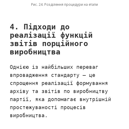
Рис. 24. Розділення процедури на етапи
4. Підходи до
реалізації функцій
звітів порційного
виробництва
Однією із найбільших переваг
впровадження стандарту – це
спрощення реалізації формування
архіву та звітів по виробництву
партії, яка допомагає внутрішній
простежуваності процесів
виробництва.