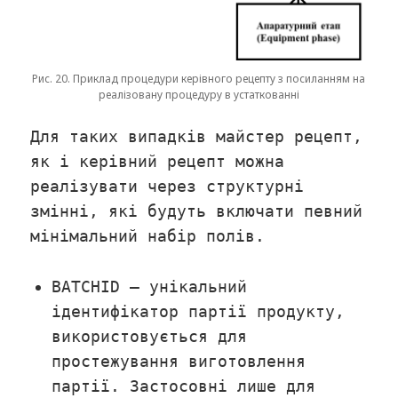
Рис. 20. Приклад процедури керівного рецепту з посиланням на
реалізовану процедуру в устаткованні
Для таких випадків майстер рецепт,
як і керівний рецепт можна
реалізувати через структурні
змінні, які будуть включати певний
мінімальний набір полів.
BATCHID – унікальний
ідентифікатор партії продукту,
використовується для
простежування виготовлення
партії. Застосовні лише для