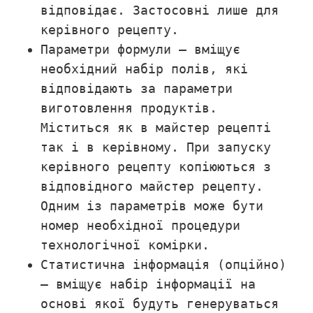
відповідає. Застосовні лише для
керівного рецепту.
Параметри формули – вміщує
необхідний набір полів, які
відповідають за параметри
виготовлення продуктів.
Міститься як в майстер рецепті
так і в керівному. При запуску
керівного рецепту копіюються з
відповідного майстер рецепту.
Одним із параметрів може бути
номер необхідної процедури
технологічної комірки.
Статистична інформація (опційно)
– вміщує набір інформації на
основі якої будуть генеруваться