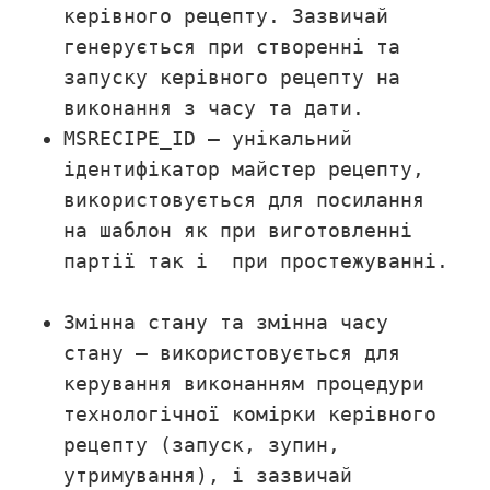
керівного рецепту. Зазвичай
генерується при створенні та
запуску керівного рецепту на
виконання з часу та дати.
MSRECIPE_ID – унікальний
ідентифікатор майстер рецепту,
використовується для посилання
на шаблон як при виготовленні
партії так і при простежуванні.
Змінна стану та змінна часу
стану – використовується для
керування виконанням процедури
технологічної комірки керівного
рецепту (запуск, зупин,
утримування), і зазвичай