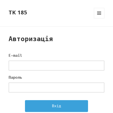
TK 185
МЕНЮ
ТА
ВІДЖЕТ
Авторизація
E-mail
Пароль