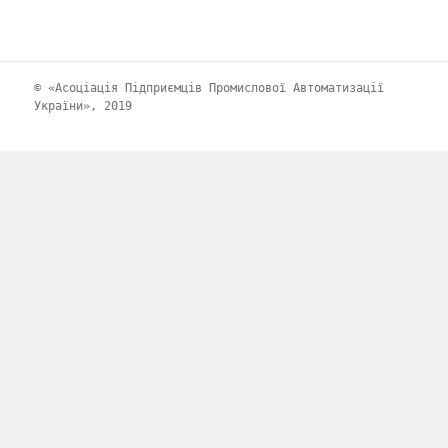
© «Асоціація Підприємців Промислової Автоматизації
України», 2019