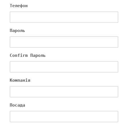
Телефон
Пароль
Confirm Пароль
Компанія
Посада