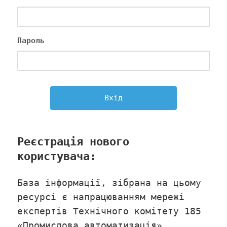
Пароль
Реєстрація нового
користувача:
База інформації, зібрана на цьому
ресурсі є напрацюванням мережі
експертів Технічного комітету 185
«Промислова автоматизація».