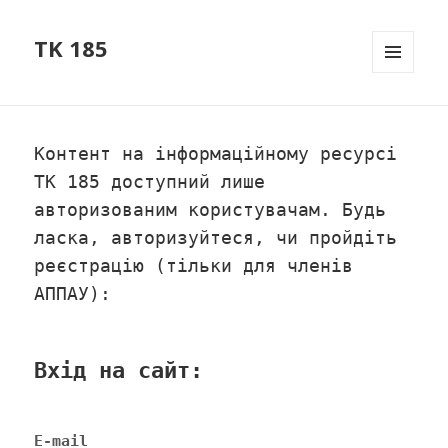
TK 185
МЕНЮ
ТА
ВІДЖЕТ
Контент на інформаційному ресурсі
ТК 185 доступний лише
авторизованим користувачам. Будь
ласка, авторизуйтеся, чи пройдіть
реєстрацію (тільки для членів
АППАУ):
Вхід на сайт:
E-mail