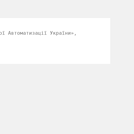
ої Автоматизації України»,