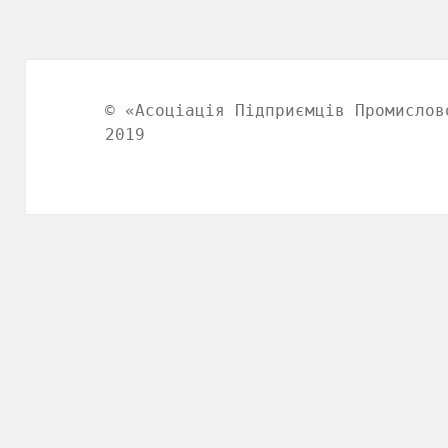
© «Асоціація Підприємців Промислов
2019