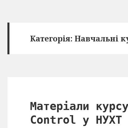
Категорія: Навчальні к
Матеріали курс
Control у НУХТ