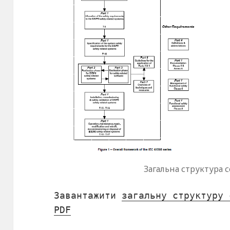
Загальна структура с
Завантажити
загальну структуру 
PDF