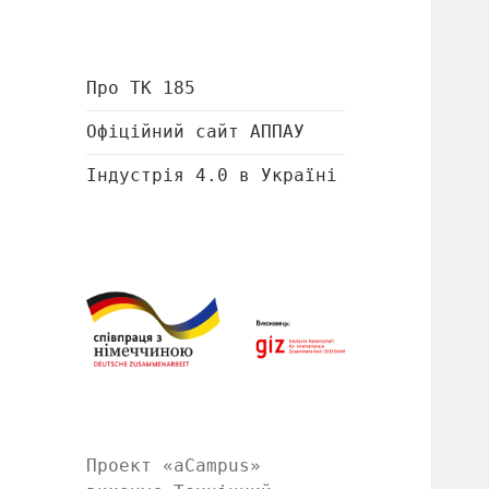
Про ТК 185
Офіційний сайт АППАУ
Індустрія 4.0 в Україні
Проект «aCampus»