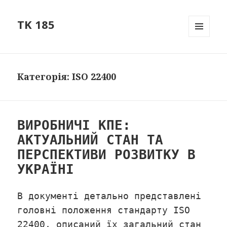
TK 185
МЕНЮ
ТА
ВІДЖЕТ
Категорія: ISO 22400
ВИРОБНИЧІ КПЕ:
АКТУАЛЬНИЙ СТАН ТА
ПЕРСПЕКТИВИ РОЗВИТКУ В
УКРАЇНІ
В документі детально представлені
головні положення стандарту ISO
22400, описаний їх загальний стан