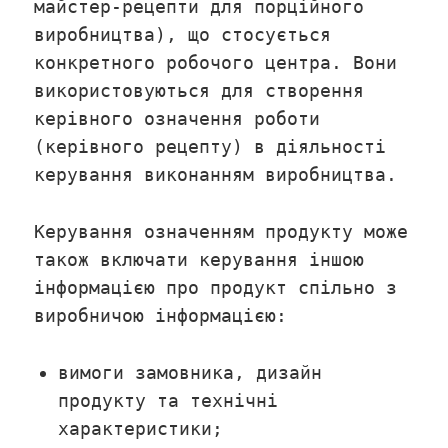
майстер-рецепти для порційного
виробництва), що стосується
конкретного робочого центра. Вони
використовуються для створення
керівного означення роботи
(керівного рецепту) в діяльності
керування виконанням виробництва.
Керування означенням продукту може
також включати керування іншою
інформацією про продукт спільно з
виробничою інформацією:
вимоги замовника, дизайн
продукту та технічні
характеристики;