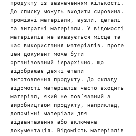
продукту із зазначенням кількості.
До списку можуть входити сировина,
проміжні матеріали, вузли, деталі
та витратні матеріали. У відомості
матеріалів не вказується місце та
час використання матеріалів, проте
цей документ може бути
організований ієрархічно, що
відображає деякі етапи
виготовлення продукту. До складу
відомості матеріалів часто входить
матеріал, який не пов’язаний з
виробництвом продукту, наприклад,
допоміжні матеріали для
відвантаження або включена
документація. Відомість матеріалів