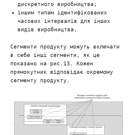
дискретного виробництва;
іншим типам ідентифікованих
часових інтервалів для інших
видів виробництва.
Сегменти продукту можуть включати
в себе інші сегменти, як це
показано на рис.13. Кожен
прямокутник відповідає окремому
сегменту продукту.