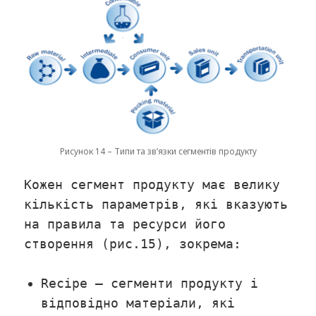
Рисунок 14 – Типи та зв’язки сегментів продукту
Кожен сегмент продукту має велику
кількість параметрів, які вказують
на правила та ресурси його
створення (рис.15), зокрема:
Recipe – сегменти продукту і
відповідно матеріали, які