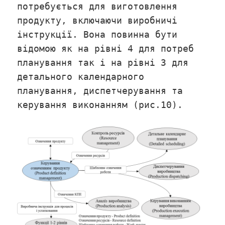
потребується для виготовлення
продукту, включаючи виробничі
інструкції. Вона повинна бути
відомою як на рівні 4 для потреб
планування так і на рівні 3 для
детального календарного
планування, диспетчерування та
керування виконанням (рис.10).