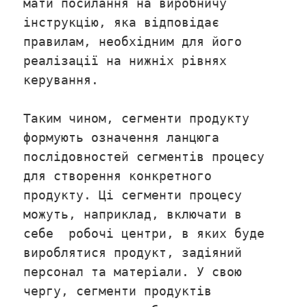
мати посилання на виробничу
інструкцію, яка відповідає
правилам, необхідним для його
реалізації на нижніх рівнях
керування.
Таким чином, сегменти продукту
формують означення ланцюга
послідовностей сегментів процесу
для створення конкретного
продукту. Ці сегменти процесу
можуть, наприклад, включати в
себе робочі центри, в яких буде
вироблятися продукт, задіяний
персонал та матеріали. У свою
чергу, сегменти продуктів