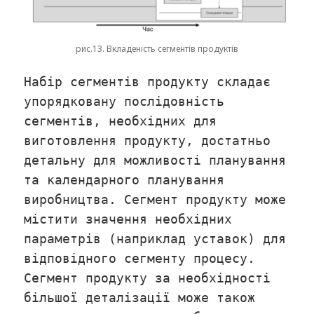
рис.13. Вкладеність сегментів продуктів
Набір сегментів продукту складає
упорядковану послідовність
сегментів, необхідних для
виготовлення продукту, достатньо
детальну для можливості планування
та календарного планування
виробництва. Сегмент продукту може
містити значення необхідних
параметрів (наприклад уставок) для
відповідного сегменту процесу.
Сегмент продукту за необхідності
більшої деталізації може також