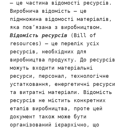
– це частина відомості ресурсів.
Виробнича відомість – це
підмножина відомості матеріалів,
яка пов’язана з виробництвом.
Відомість ресурсів
(Bill of
resources) – це перелік усіх
ресурсів, необхідних для
виробництва продукту. До ресурсів
можуть входити матеріальні
ресурси, персонал, технологічне
устатковання, енергетичні ресурси
та витратні матеріали. Відомість
ресурсів не містить конкретних
етапів виробництва, проте цей
документ також може бути
організований ієрархічно, що