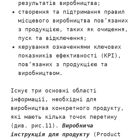
результатів виробництва;
створення та підтримання правил
місцевого виробництва пов’язаних
з продукцією, таких як очищення,
пуск та відключення;
керування означеннями ключових
показників ефективності (KPI),
пов’язаних з продукцією та
виробництвом.
Існує три основні області
інформації, необхідні для
виробництва конкретного продукту,
які мають кілька точок перетину
(див. рис.11).
Виробнича
інструкція для продукту
(Product