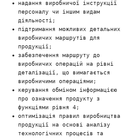
надання виробничої інструкції
персоналу чи іншим видам
діяльності;
підтримання можливих детальних
виробничих маршрутів для
продукції;
забезпечення маршруту до
виробничих операцій на рівні
деталізації, що вимагається
виробничими операціями;
керування обміном інформацією
про означення продукту з
функціями рівня 4;
оптимізація правил виробництва
продукції на основі аналізу
технологічних процесів та