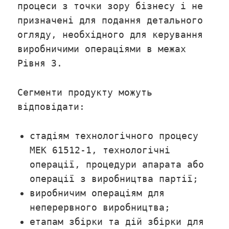
процеси з точки зору бізнесу і не
призначені для подання детального
огляду, необхідного для керування
виробничими операціями в межах
Рівня 3.
Сегменти продукту можуть
відповідати:
стадіям технологічного процесу
МЕК 61512-1, технологічні
операції, процедури апарата або
операції з виробництва партії;
виробничим операціям для
неперервного виробництва;
етапам збірки та дій збірки для