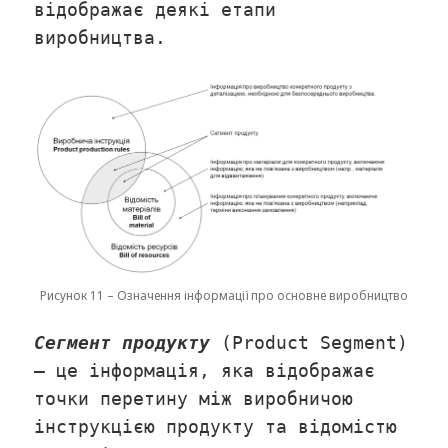
відображає деякі етапи
виробництва.
Рисунок 11 – Означення інформації про основне виробництво
Сегмент продукту
(Product Segment)
– це інформація, яка відображає
точки перетину між виробничою
інструкцією продукту та відомістю