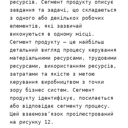
ресурсів. Сегмент продукту описує
завдання та задачі, що складаються
з одного або декількох робочих
елементів, які зазвичай
виконуються в одному місці.
Сегмент продукту – це найбільш
детальний вигляд процесу керування
матеріальними ресурсами, трудовими
ресурсами, використанням ресурсів,
затратами та якістю з метою
керування виробництвом з точки
зору бізнес систем. Сегмент
продукту ідентифікує, посилається
або відповідає сегменту процесу.
Цей взаємозв’язок проілюстрований
на рисунку 12.