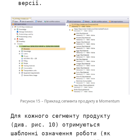
версії.
Рисунок 15 – Приклад сегмента продукту в Momentum
Для кожного сегменту продукту
(див. рис. 10) отримуються
шаблонні означення роботи (як