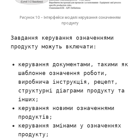
Рисунок 10 – Інтерфейси моделі керування означенням
продукту
Завдання керування означеннями
продукту можуть включати:
керування документами, такими як
шаблонне означення роботи,
виробнича інструкція, рецепт,
структурні діаграми продукту та
інших;
керування новими означеннями
продуктів;
керування змінами у означеннях
продукту;