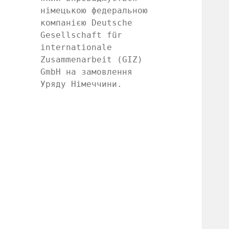
німецькою федеральною
компанією Deutsche
Gesellschaft für
internationale
Zusammenarbeit (GIZ)
GmbH на замовлення
Уряду Німеччини.