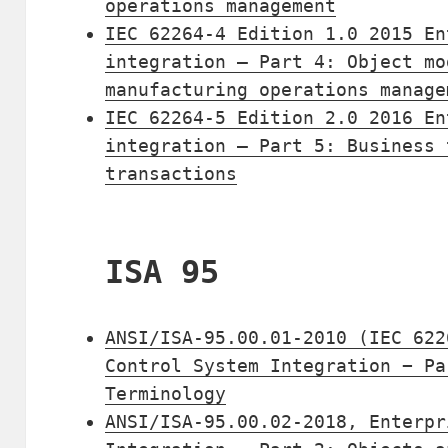
operations management
IEC 62264-4 Edition 1.0 2015 En
integration – Part 4: Object mo
manufacturing operations manage
IEC 62264-5 Edition 2.0 2016 En
integration – Part 5: Business 
transactions
ISA 95
ANSI/ISA-95.00.01-2010 (IEC 622
Control System Integration − Pa
Terminology
ANSI/ISA-95.00.02-2018, Enterpr