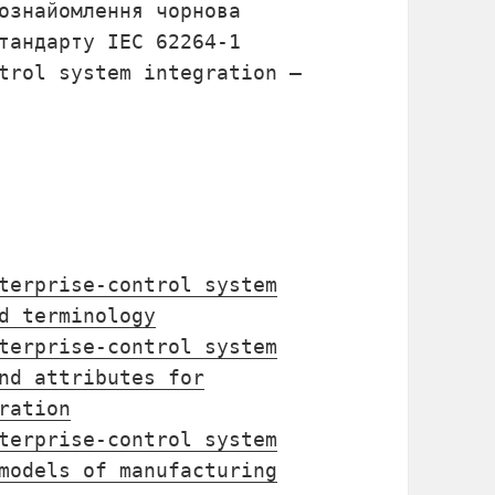
ознайомлення чорнова
тандарту IEC 62264-1
trol system integration –
terprise-control system
d terminology
terprise-control system
nd attributes for
ration
terprise-control system
models of manufacturing