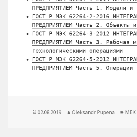
ПРЕДПРИЯТИЕМ Часть 1. Модели и 
ГОСТ Р МЭК 62264-2-2016 ИНТЕГРА
ПРЕДПРИЯТИЕМ Часть 2. Объекты и
ГОСТ Р МЭК 62264-3-2012 ИНТЕГРА
ПРЕДПРИЯТИЕМ Часть 3. Рабочая м
технологическими операциями
ГОСТ Р МЭК 62264-5-2012 ИНТЕГРА
ПРЕДПРИЯТИЕМ Часть 5. Операции 
Опубліковано
02.08.2019
Автор
Oleksandr Pupena
Кате
МЕК 