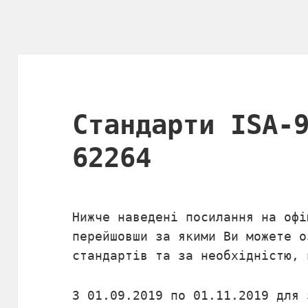
Стандарти ISA-
62264
Нижче наведені посилання на офі
перейшовши за якими Ви можете о
стандартів та за необхідністю, 
З 01.09.2019 по 01.11.2019 для 