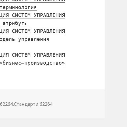
терминология
ЦИЯ СИСТЕМ УПРАВЛЕНИЯ
 атрибуты
ЦИЯ СИСТЕМ УПРАВЛЕНИЯ
одель управления
ЦИЯ СИСТЕМ УПРАВЛЕНИЯ
«бизнес—производство»
горії
62264
,
Стандарти 62264