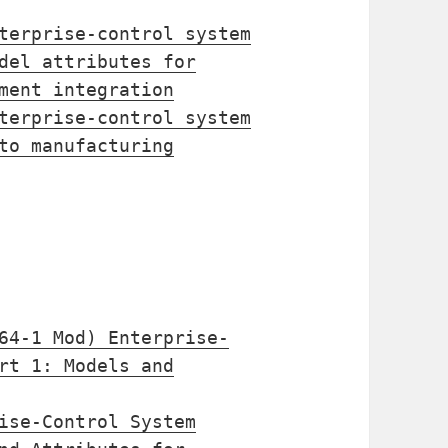
terprise-control system
del attributes for
ment integration
terprise-control system
to manufacturing
64-1 Mod) Enterprise-
rt 1: Models and
ise-Control System