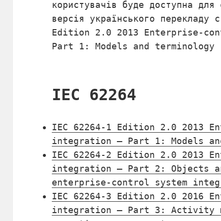
користувачів буде доступна для 
версія українського перекладу с
Edition 2.0 2013 Enterprise-con
Part 1: Models and terminology
IEC 62264
IEC 62264-1 Edition 2.0 2013 En
integration – Part 1: Models an
IEC 62264-2 Edition 2.0 2013 En
integration – Part 2: Objects a
enterprise-control system integ
IEC 62264-3 Edition 2.0 2016 En
integration – Part 3: Activity 