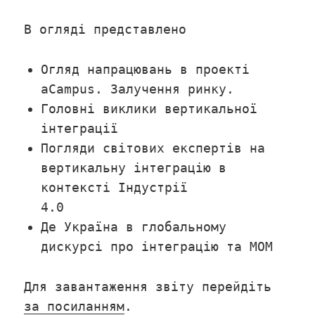
В огляді представлено
Огляд напрацювань в проекті
aCampus. Залучення ринку.
Головні виклики вертикальної
інтеграції
Погляди світових експертів на
вертикальну інтеграцію в
контексті Індустрії
4.0
Де Україна в глобальному
дискурсі про інтеграцію та МОМ
Для завантаження звіту перейдіть
за посиланням
.